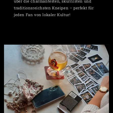
über die charmantesten, skurrilsten und
traditionsreichsten Kneipen – perfekt für
jeden Fan von lokaler Kultur!