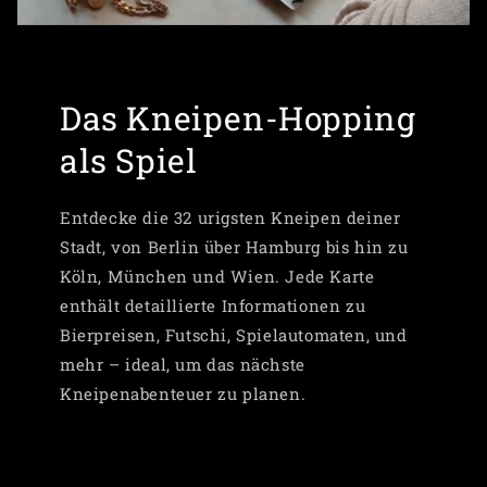
Das Kneipen-Hopping
als Spiel
Entdecke die 32 urigsten Kneipen deiner
Stadt, von Berlin über Hamburg bis hin zu
Köln, München und Wien. Jede Karte
enthält detaillierte Informationen zu
Bierpreisen, Futschi, Spielautomaten, und
mehr – ideal, um das nächste
Kneipenabenteuer zu planen.