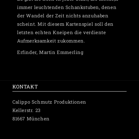
immer leuchtenden Schankstuben, denen
der Wandel der Zeit nichts anzuhaben
scheint. Mit diesem Kartenspiel soll den
letzten echten Kneipen die verdiente
Aufmerksamkeit zukommen.
Erfinder, Martin Emmerling
KONTAKT
Calippo Schmutz Produktionen
Kellerstr. 23
81667 München
✉️ Schreibe uns eine Nachricht