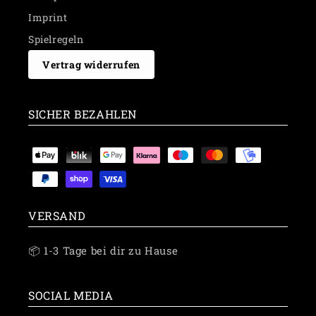
Imprint
Spielregeln
Vertrag widerrufen
SICHER BEZAHLEN
Payment
methods
VERSAND
📦 1-3 Tage bei dir zu Hause
SOCIAL MEDIA