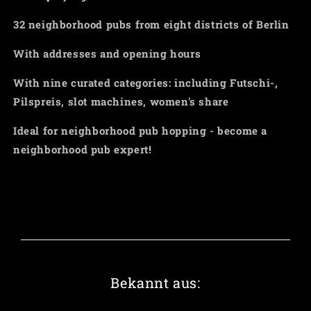
32 neighborhood pubs from eight districts of Berlin
With addresses and opening hours
With nine curated categories: including Futschi-,
Pilspreis, slot machines, women's share
Ideal for neighborhood pub hopping - become a
neighborhood pub expert!
Bekannt aus: