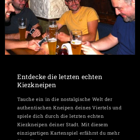
Entdecke die letzten echten
Kiezkneipen
Tauche ein in die nostalgische Welt der
authentischen Kneipen deines Viertels und
spiele dich durch die letzten echten
Kiezkneipen deiner Stadt. Mit diesem
einzigartigen Kartenspiel erfährst du mehr