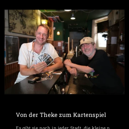
Von der Theke zum Kartenspiel
Es gibt sie noch in jeder Stadt, die kleine,n