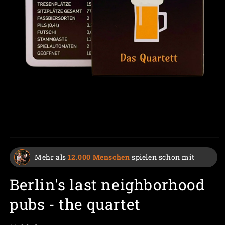
Mehr als
12.000 Menschen
spielen schon mit
Berlin's last neighborhood
pubs - the quartet