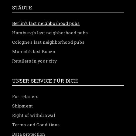
STÄDTE
Berlin's last neighborhood pubs
Hamburg's last neighborhood pubs
Cologne's last neighborhood pubs
Munich's last Boazn
Retailers in your city
UNSER SERVICE FÜR DICH
For retailers
Shipment
Right of withdrawal
Terms and Conditions
Data protection