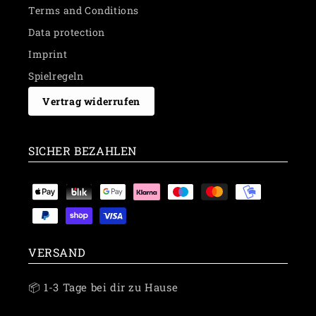
Terms and Conditions
Data protection
Imprint
Spielregeln
Vertrag widerrufen
SICHER BEZAHLEN
Payment
methods
VERSAND
📦 1-3 Tage bei dir zu Hause